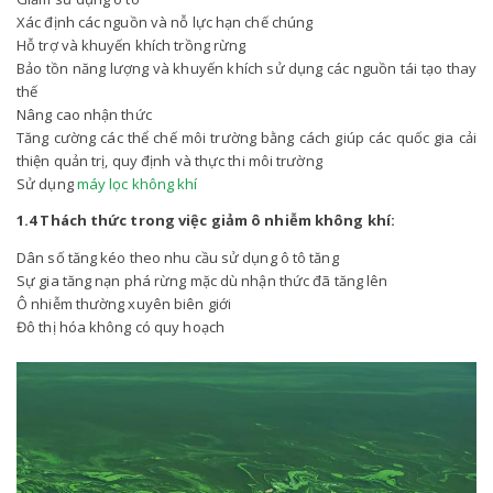
Xác định các nguồn và nỗ lực hạn chế chúng
Hỗ trợ và khuyến khích trồng rừng
Bảo tồn năng lượng và khuyến khích sử dụng các nguồn tái tạo thay
thế
Nâng cao nhận thức
Tăng cường các thể chế môi trường bằng cách giúp các quốc gia cải
thiện quản trị, quy định và thực thi môi trường
Sử dụng
máy lọc không khí
1.4 Thách thức trong việc giảm ô nhiễm không khí:
Dân số tăng kéo theo nhu cầu sử dụng ô tô tăng
Sự gia tăng nạn phá rừng mặc dù nhận thức đã tăng lên
Ô nhiễm thường xuyên biên giới
Đô thị hóa không có quy hoạch