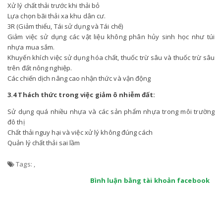
Xử lý chất thải trước khi thải bỏ
Lựa chọn bãi thải xa khu dân cư.
3R (Giảm thiểu, Tái sử dụng và Tái chế)
Giảm việc sử dụng các vật liệu không phân hủy sinh học như túi
nhựa mua sắm.
Khuyến khích việc sử dụng hóa chất, thuốc trừ sâu và thuốc trừ sâu
trên đất nông nghiệp.
Các chiến dịch nâng cao nhận thức và vận động
3.4 Thách thức trong việc giảm ô nhiễm đất:
Sử dụng quá nhiều nhựa và các sản phẩm nhựa trong môi trường
đô thị
Chất thải nguy hại và việc xử lý không đúng cách
Quản lý chất thải sai lầm
Tags:
,
Bình luận bằng tài khoản facebook