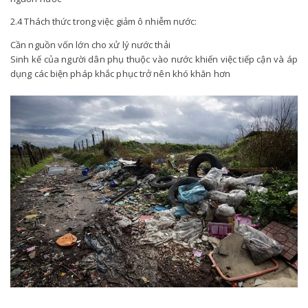
2.4 Thách thức trong việc giảm ô nhiễm nước:
Cần nguồn vốn lớn cho xử lý nước thải
Sinh kế của người dân phụ thuộc vào nước khiến việc tiếp cận và áp
dụng các biện pháp khắc phục trở nên khó khăn hơn