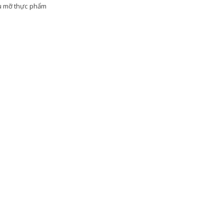
dầu mỡ thực phẩm