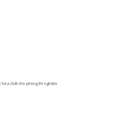
ác hóa chất cho phòng thí nghiệm