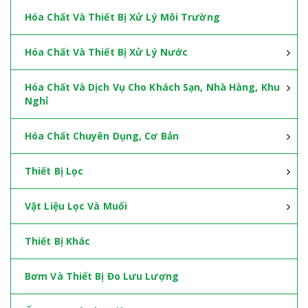
Hóa Chất Và Thiết Bị Xử Lý Môi Trường
Hóa Chất Và Thiết Bị Xử Lý Nước
Hóa Chất Và Dịch Vụ Cho Khách Sạn, Nhà Hàng, Khu
Nghỉ
Hóa Chất Chuyên Dụng, Cơ Bản
Thiết Bị Lọc
Vật Liệu Lọc Và Muối
Thiết Bị Khác
Bơm Và Thiết Bị Đo Lưu Lượng